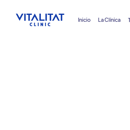
Inicio
La Clínica