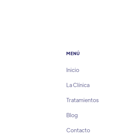
MENÚ
Inicio
La Clínica
Tratamientos
Blog
Contacto