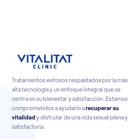
Tratamientos exitosos respaldados por la más
alta tecnología y un enfoque integral que se
centra en su bienestar y satisfacción. Estamos
comprometidos a ayudarlo a
recuperar su
vitalidad
y disfrutar de una vida sexual plena y
satisfactoria.