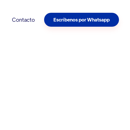
Contacto
Escríbenos por Whatsapp